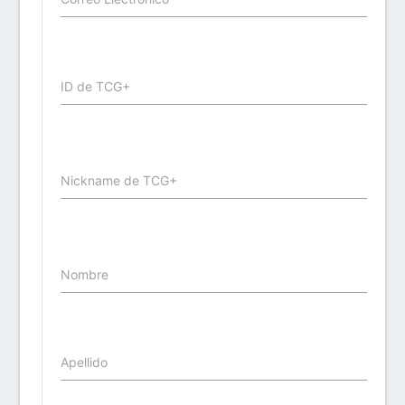
ID de TCG+
Nickname de TCG+
Nombre
Apellido