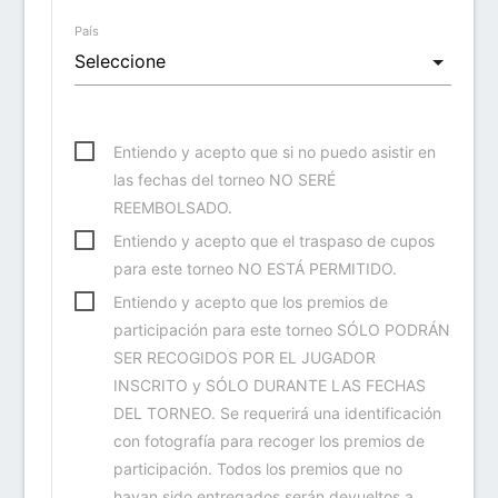
País
Entiendo y acepto que si no puedo asistir en
las fechas del torneo NO SERÉ
REEMBOLSADO.
Entiendo y acepto que el traspaso de cupos
para este torneo NO ESTÁ PERMITIDO.
Entiendo y acepto que los premios de
participación para este torneo SÓLO PODRÁN
SER RECOGIDOS POR EL JUGADOR
INSCRITO y SÓLO DURANTE LAS FECHAS
DEL TORNEO. Se requerirá una identificación
con fotografía para recoger los premios de
participación. Todos los premios que no
hayan sido entregados serán devueltos a