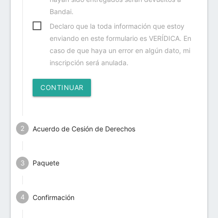
Bandai.
Declaro que la toda información que estoy
enviando en este formulario es VERÍDICA. En
caso de que haya un error en algún dato, mi
inscripción será anulada.
CONTINUAR
Acuerdo de Cesión de Derechos
Paquete
Confirmación